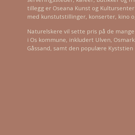
tillegg er Oseana Kunst og Kultursenter
med kunstutstillinger, konserter, kino o
Naturelskere vil sette pris på de mang
i Os kommune, inkludert Ulven, Osmark
Gåssand, samt den populære Kyststien 