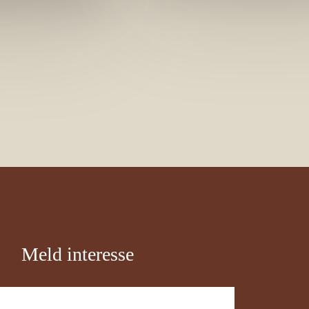
Meld interesse